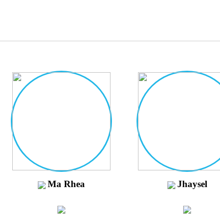
Ma Rhea
Jhaysel