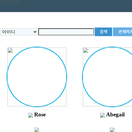
강사소개
Rose
Abegail