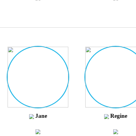
Jane
Regine