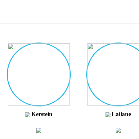
Kerstein
Lailane