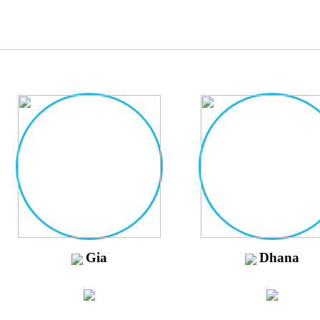
Gia
Dhana