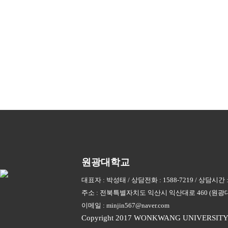
원광대학교
대표자 : 박성태 / 상담전화 : 1588-7219 / 상담시간 :
주소 : 전북특별자치도 익산시 익산대로 460 (원광대학교
이메일 :
minjin567@naver.com
Copyright 2017 WONKWANG UNIVERSITY. A