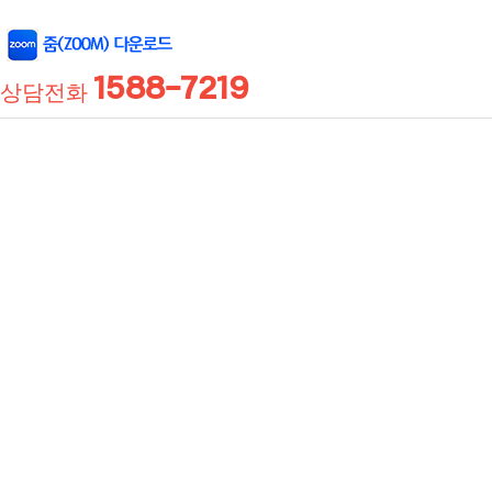
1588-7219
상담전화