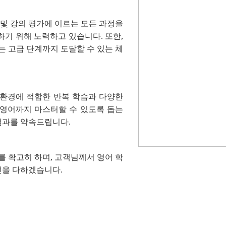
및 강의 평가에 이르는 모든 과정을
기 위해 노력하고 있습니다. 또한,
 고급 단계까지 도달할 수 있는 체
L 환경에 적합한 반복 학습과 다양한
 영어까지 마스터할 수 있도록 돕는
결과를 약속드립니다.
 확고히 하며, 고객님께서 영어 학
선을 다하겠습니다.