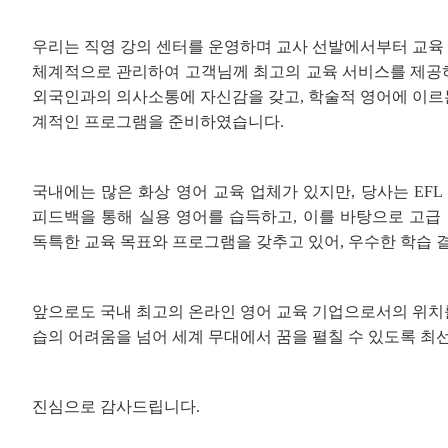
우리는 직영 강의 센터를 운영하며 교사 선발에서부터 교육 
체계적으로 관리하여 고객님께 최고의 교육 서비스를 제공하
외국인과의 의사소통에 자신감을 갖고, 학술적 영어에 이르는
계적인 프로그램을 준비하였습니다.
국내에는 많은 화상 영어 교육 업체가 있지만, 당사는 EF
피드백을 통해 실용 영어를 습득하고, 이를 바탕으로 고급
독특한 교육 목표와 프로그램을 갖추고 있어, 우수한 학습 
앞으로도 국내 최고의 온라인 영어 교육 기업으로서의 위치를
습의 어려움을 넘어 세계 무대에서 꿈을 펼칠 수 있도록 최
진심으로 감사드립니다.