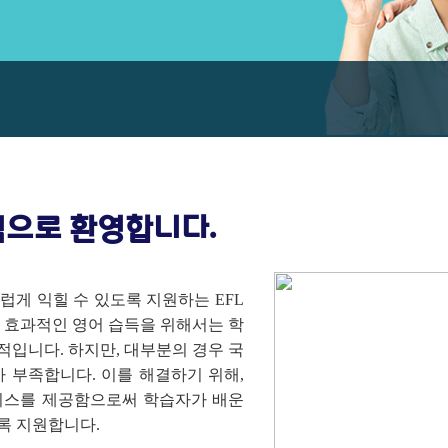
심으로 환영합니다.
게 익힐 수 있도록 지원하는 EFL
 효과적인 영어 습득을 위해서는 학
입니다. 하지만, 대부분의 경우 국
 부족합니다. 이를 해결하기 위해,
비스를 제공함으로써 학습자가 배운
록 지원합니다.