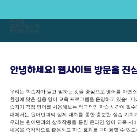
인사말
교육사업소개
찾아오시는길
안녕하세요! 웹사이트 방문을 진
우리는 학습자가 듣고 말하는 것을 중심으로 영어를 자연스럽
환경에 맞춘 실용 영어 교육 프로그램을 운영하고 있습니다.
습자가 직접 영어를 사용해보는 적극적인 학습 시간이 필수적
내에서는 원어민과의 실제 대화를 통한 충분한 실습 기회가
우리는 원어민과의 상호작용을 통한 온라인 영어 교육 서
내용을 즉각적으로 활용하고 학습 효과를 극대화할 수 있도