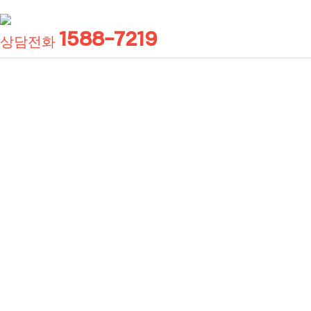
1588-7219
상담전화