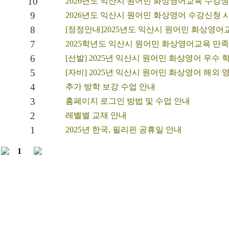
10
2026년도 익산시 원어민 화상영어교육 수강
9
2026년도 익산시 원어민 화상영어 수강신청
8
[정정안내]2025년도 익산시 원어민 화상영
7
2025학년도 익산시 원어민 화상영어교육 만
6
[선발] 2025년 익산시 원어민 화상영어 우수
5
[자비] 2025년 익산시 원어민 화상영어 해외
4
추가 방학 보강 수업 안내
3
홈페이지 로그인 방법 및 수업 안내
2
레벨별 교재 안내
1
2025년 한국, 필리핀 공휴일 안내
1