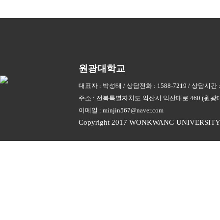
원광대학교
대표자 : 박성태 / 상담전화 : 1588-7219 / 상담시간 :
주소 : 전북특별자치도 익산시 익산대로 460 (원광대학교
이메일 :
minjin567@naver.com
Copyright 2017 WONKWANG UNIVERSITY. A