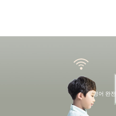
영어 완전